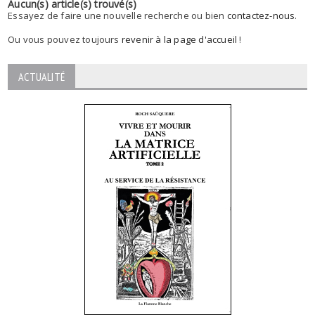
Aucun(s) article(s) trouvé(s)
Essayez de faire une nouvelle recherche ou bien
contactez-nous
.
Ou vous pouvez toujours
revenir à la page d'accueil
!
ACTUALITÉ