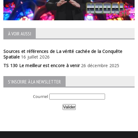
À VOIR AUSSI
Sources et références de La vérité cachée de la Conquête
Spatiale
16 juillet 2026
TS 130 Le meilleur est encore à venir
26 décembre 2025
S'INSCRIRE À LA NEWSLETTER
Courriel