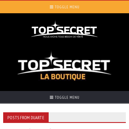
TOGGLE MENU
TOGGLE MENU
POSTS FROM DUARTE