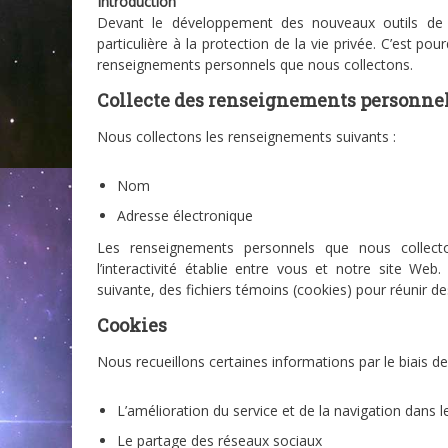
Introduction
Devant le développement des nouveaux outils de c
particulière à la protection de la vie privée. C’est p
renseignements personnels que nous collectons.
Collecte des renseignements personne
Nous collectons les renseignements suivants :
Nom
Adresse électronique
Les renseignements personnels que nous collecto
l’interactivité établie entre vous et notre site W
suivante, des fichiers témoins (cookies) pour réunir d
Cookies
Nous recueillons certaines informations par le biais de
L’amélioration du service et de la navigation dans le
Le partage des réseaux sociaux