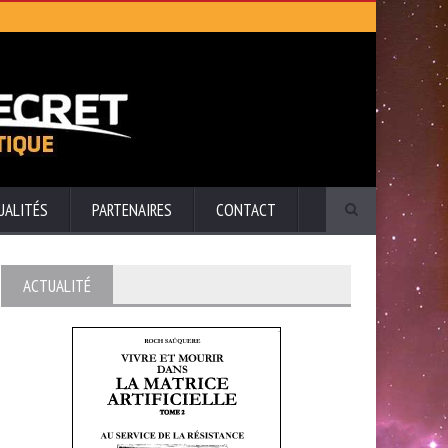
UALITÉS
PARTENAIRES
CONTACT
ACTUALITÉ