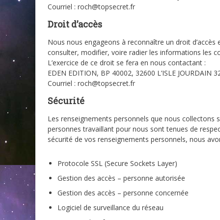
Courriel : roch@topsecret.fr
Droit d’accès
Nous nous engageons à reconnaître un droit d’accès e
consulter, modifier, voire radier les informations les 
L’exercice de ce droit se fera en nous contactant :
EDEN EDITION, BP 40002, 32600 L’ISLE JOURDAIN 3
Courriel : roch@topsecret.fr
Sécurité
Les renseignements personnels que nous collectons s
personnes travaillant pour nous sont tenues de respect
sécurité de vos renseignements personnels, nous avo
Protocole SSL (Secure Sockets Layer)
Gestion des accès – personne autorisée
Gestion des accès – personne concernée
Logiciel de surveillance du réseau