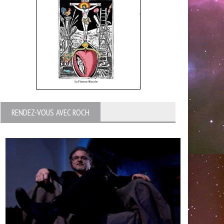
RENDEZ-VOUS AVEC ROCH