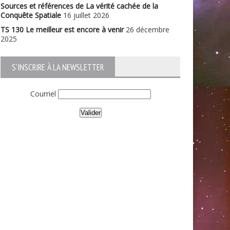
Sources et références de La vérité cachée de la
Conquête Spatiale
16 juillet 2026
TS 130 Le meilleur est encore à venir
26 décembre
2025
S'INSCRIRE À LA NEWSLETTER
Courriel