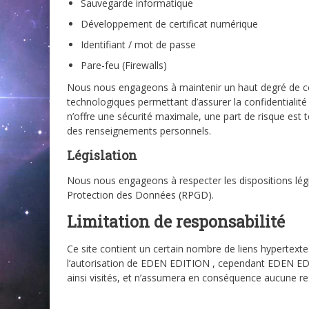
Sauvegarde informatique
Développement de certificat numérique
Identifiant / mot de passe
Pare-feu (Firewalls)
Nous nous engageons à maintenir un haut degré de conf
technologiques permettant d’assurer la confidentiali
n’offre une sécurité maximale, une part de risque est t
des renseignements personnels.
Législation
Nous nous engageons à respecter les dispositions lég
Protection des Données (RPGD).
Limitation de responsabilité
Ce site contient un certain nombre de liens hypertexte
l’autorisation de EDEN EDITION , cependant EDEN EDITI
ainsi visités, et n’assumera en conséquence aucune res