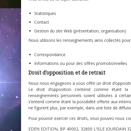
Statistiques
Contact
Gestion du site Web (présentation, organisation)
Nous utilisons les renseignements ainsi collectés pour l
Correspondance
Informations ou pour des offres promotionnelles
Droit d’opposition et de retrait
Nous nous engageons à vous offrir un droit d’oppositi
Le droit d’opposition s’entend comme étant la p
renseignements personnels soient utilisées à certain
s’entend comme étant la possibilité offerte aux inte
ne figurent plus, par exemple, dans une liste de diffusi
Pour pouvoir exercer ces droits, vous pouvez nous con
EDEN EDITION, BP 40002, 32600 L’ISLE JOURDAIN 3