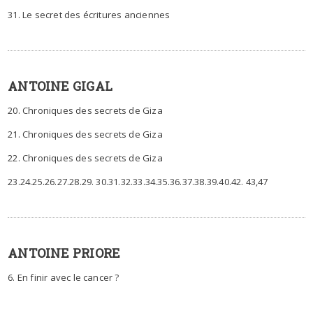
31. Le secret des écritures anciennes
ANTOINE GIGAL
20. Chroniques des secrets de Giza
21. Chroniques des secrets de Giza
22. Chroniques des secrets de Giza
23.24.25.26.27.28.29. 30.31.32.33.34.35.36.37.38.39.40.42. 43,47
ANTOINE PRIORE
6. En finir avec le cancer ?