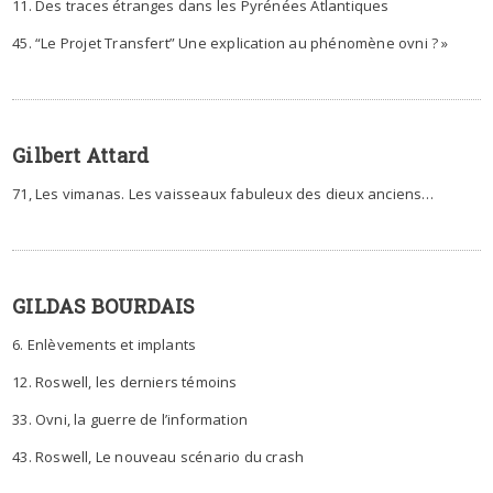
11. Des traces étranges dans les Pyrénées Atlantiques
45. “Le Projet Transfert” Une explication au phénomène ovni ? »
Gilbert Attard
71, Les vimanas. Les vaisseaux fabuleux des dieux anciens…
GILDAS BOURDAIS
6. Enlèvements et implants
12. Roswell, les derniers témoins
33. Ovni, la guerre de l’information
43. Roswell, Le nouveau scénario du crash