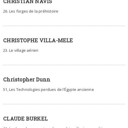
CHRISTIAN NAVIS
26. Les forges de la préhistoire
CHRISTOPHE VILLA-MELE
23. Le village aérien
Christopher Dunn
51, Les Technologies perdues de l’Égypte ancienne
CLAUDE BURKEL