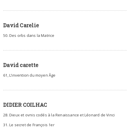
David Carelie
50. Des orbs dans la Matrice
David carette
61, L’invention du moyen Âge
DIDIER COILHAC
28. Dieux et ovnis codés à la Renaissance et Léonard de Vinci
31. Le secret de François 1er