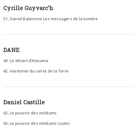
Cyrille Guyvarc’h
51, Daniel Balavoine Les messagers de la lumière
DANE
40. Le désert d’Atacama
42. Harmonie du ciel et de la Terre
Daniel Castille
62, Le pouvoir des médiums
63, Le pouvoir des médiums (suite)