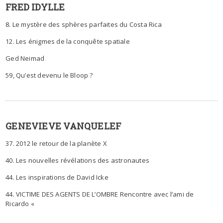
FRED IDYLLE
8. Le mystère des sphères parfaites du Costa Rica
12. Les énigmes de la conquête spatiale
Ged Neimad
59, Qu’est devenu le Bloop ?
GENEVIEVE VANQUELEF
37. 2012 le retour de la planète X
40. Les nouvelles révélations des astronautes
44. Les inspirations de David Icke
44. VICTIME DES AGENTS DE L’OMBRE Rencontre avec l’ami de
Ricardo «