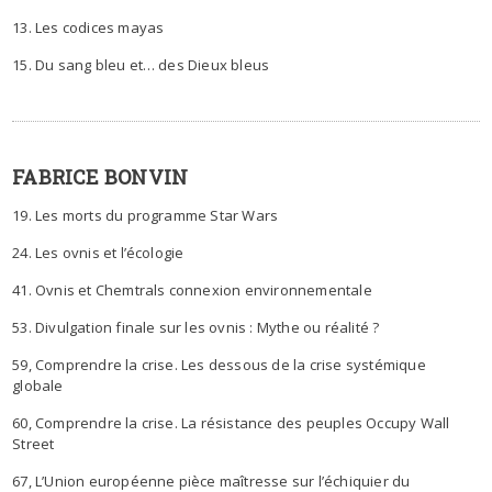
13. Les codices mayas
15. Du sang bleu et… des Dieux bleus
FABRICE BONVIN
19. Les morts du programme Star Wars
24. Les ovnis et l’écologie
41. Ovnis et Chemtrals connexion environnementale
53. Divulgation finale sur les ovnis : Mythe ou réalité ?
59, Comprendre la crise. Les dessous de la crise systémique
globale
60, Comprendre la crise. La résistance des peuples Occupy Wall
Street
67, L’Union européenne pièce maîtresse sur l’échiquier du