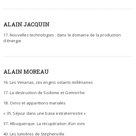
ALAIN JACQUIN
17. Nouvelles technologies : dans le domaine de la production
d’énergie
ALAIN MOREAU
16. Les Vimanas, ces engins volants millénaires
17. La destruction de Sodome et Gomorrhe
18. Ovnis et apparitions mariales
« 35. Séjour dans une base extraterrestre »
37. Albuquerque. La récupération d’un ovni
40. Les lumières de Stephenville