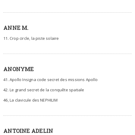
ANNE M.
11. Crop circle, la piste solaire
ANONYME
41. Apollo Insigna code secret des missions Apollo
42. Le grand secret de la conquête spatiale
46, La clavicule des NEPHILIM
ANTOINE ADELIN