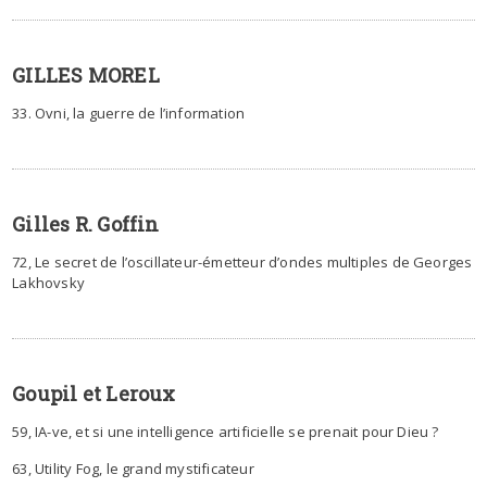
GILLES MOREL
33. Ovni, la guerre de l’information
Gilles R. Goffin
72, Le secret de l’oscillateur-émetteur d’ondes multiples de Georges
Lakhovsky
Goupil et Leroux
59, IA-ve, et si une intelligence artificielle se prenait pour Dieu ?
63, Utility Fog, le grand mystificateur