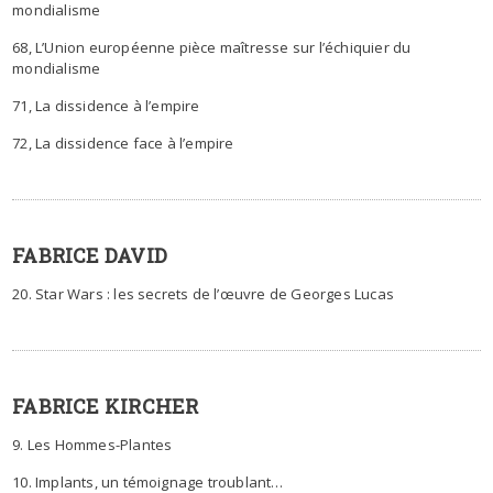
mondialisme
68, L’Union européenne pièce maîtresse sur l’échiquier du
mondialisme
71, La dissidence à l’empire
72, La dissidence face à l’empire
FABRICE DAVID
20. Star Wars : les secrets de l’œuvre de Georges Lucas
FABRICE KIRCHER
9. Les Hommes-Plantes
10. Implants, un témoignage troublant…