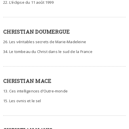
22. L’éclipse du 11 août 1999
CHRISTIAN DOUMERGUE
26. Les véritables secrets de Marie-Madeleine
34. Le tombeau du Christ dans le sud de la France
CHRISTIAN MACE
13. Ces intelligences d’Outre-monde
15. Les ovnis et le sel