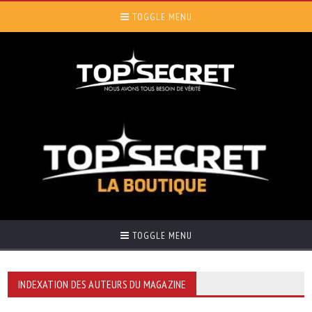
TOGGLE MENU
TOGGLE MENU
INDEXATION DES AUTEURS DU MAGAZINE