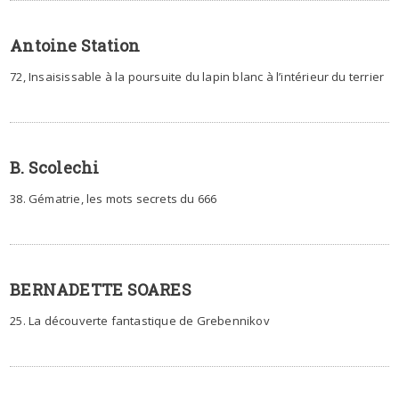
Antoine Station
72, Insaisissable à la poursuite du lapin blanc à l’intérieur du terrier
B. Scolechi
38. Gématrie, les mots secrets du 666
BERNADETTE SOARES
25. La découverte fantastique de Grebennikov