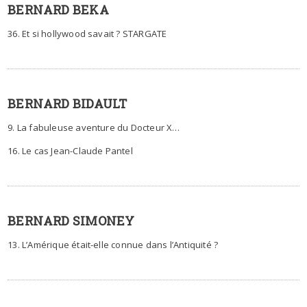
BERNARD BEKA
36. Et si hollywood savait ? STARGATE
BERNARD BIDAULT
9. La fabuleuse aventure du Docteur X…
16. Le cas Jean-Claude Pantel
BERNARD SIMONEY
13. L’Amérique était-elle connue dans l’Antiquité ?