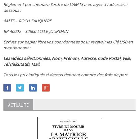
Règlement par chèque à l’ordre de L’AMTS à envoyer à l’adresse ci
dessous :
AMTS – ROCH SAUQUËRE
BP 40002 – 32600 L’ISLE JOURDAIN
Ecrivez sur papier libre vos coordonnées pour recevoir les Clé USB en
mentionnant :
Les vidéos sélectionnées, Nom, Prénom, Adresse, Code Postal, Ville,
Tél (falcutatif), Mail.
Tous les prix indiqués ci-dessus tiennent compte des frais de port.
ACTUALITÉ