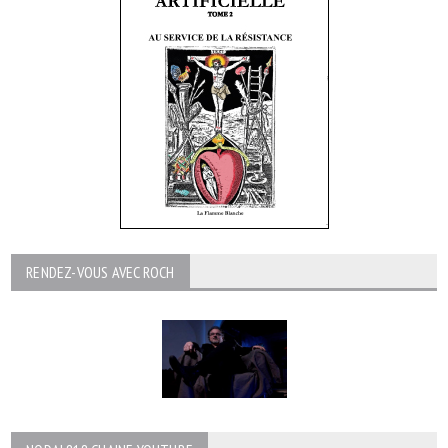
RENDEZ-VOUS AVEC ROCH