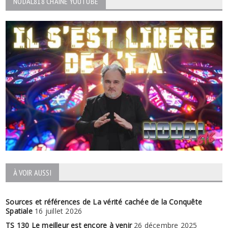
NODAL818 CHAINE YOUTUBE
À VOIR AUSSI
Sources et références de La vérité cachée de la Conquête
Spatiale
16 juillet 2026
TS 130 Le meilleur est encore à venir
26 décembre 2025