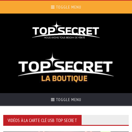
TOGGLE MENU
TOGGLE MENU
VIDÉOS À LA CARTE CLÉ USB TOP SECRET