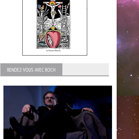
RENDEZ-VOUS AVEC ROCH