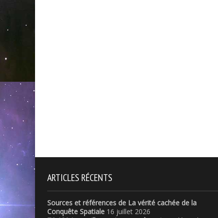
ARTICLES RÉCENTS
Sources et références de La vérité cachée de la
Conquête Spatiale
16 juillet 2026