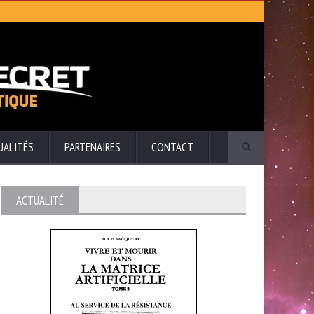
UALITÉS
PARTENAIRES
CONTACT
ACTUALITÉ