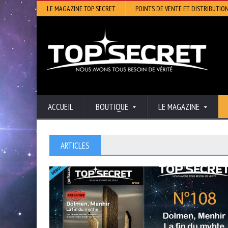
LE MAGAZINE TOP SECRET
POINTS DE VENTE ET DISTRIBUTIO
ACCUEIL
BOUTIQUE
LE MAGAZINE
ARTICLES