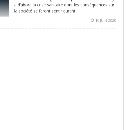
a d’abord la crise sanitaire dont les conséquences sur
la société se feront sentir durant
10 JUIN 2020