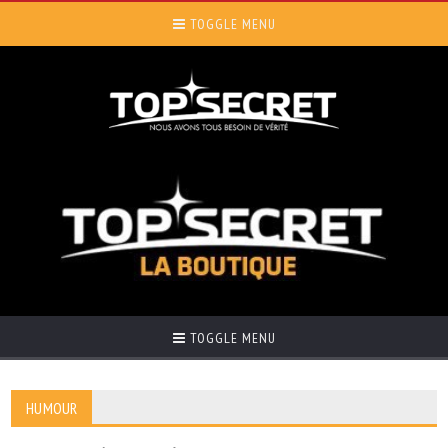
TOGGLE MENU
TOGGLE MENU
HUMOUR