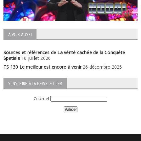
À VOIR AUSSI
Sources et références de La vérité cachée de la Conquête
Spatiale
16 juillet 2026
TS 130 Le meilleur est encore à venir
26 décembre 2025
S'INSCRIRE À LA NEWSLETTER
Courriel