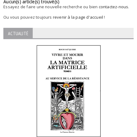
Aucun(s) article(s) trouvé(s)
Essayez de faire une nouvelle recherche ou bien
contactez-nous
.
Ou vous pouvez toujours
revenir à la page d'accueil
!
ACTUALITÉ