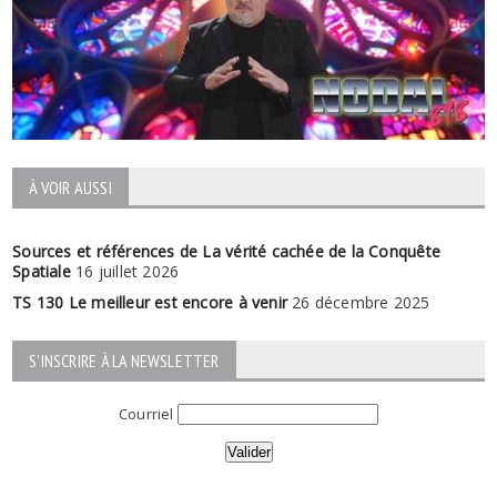
À VOIR AUSSI
Sources et références de La vérité cachée de la Conquête
Spatiale
16 juillet 2026
TS 130 Le meilleur est encore à venir
26 décembre 2025
S'INSCRIRE À LA NEWSLETTER
Courriel