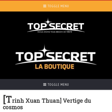
TOGGLE MENU
TOGGLE MENU
[T
rinh Xuan Thuan] Vertige du
cosmos