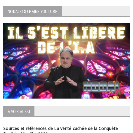
NODAL818 CHAINE YOUTUBE
À VOIR AUSSI
Sources et références de La vérité cachée de la Conquête