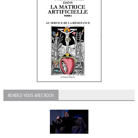
RENDEZ-VOUS AVEC ROCH