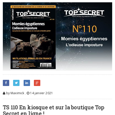
by Maximick
,
14 janvier 2021
TS 110 En kiosque et sur la boutique Top
Secret en ligne !