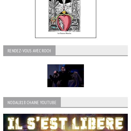
RENDEZ-VOUS AVEC ROCH
NODAL818 CHAINE YOUTUBE