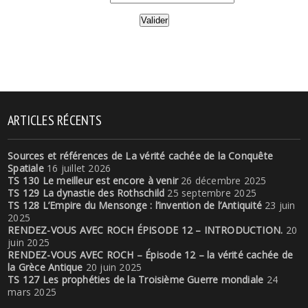
ARTICLES RÉCENTS
Sources et références de La vérité cachée de la Conquête
Spatiale
16 juillet 2026
TS 130 Le meilleur est encore à venir
26 décembre 2025
TS 129 La dynastie des Rothschild
25 septembre 2025
TS 128 L’Empire du Mensonge : l’invention de l’Antiquité
23 juin
2025
RENDEZ-VOUS AVEC ROCH ÉPISODE 12 – INTRODUCTION.
20
juin 2025
RENDEZ-VOUS AVEC ROCH – Épisode 12 – la vérité cachée de
la Grèce Antique
20 juin 2025
TS 127 Les prophéties de la Troisième Guerre mondiale
24
mars 2025