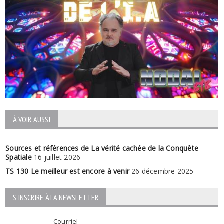
À VOIR AUSSI
Sources et références de La vérité cachée de la Conquête
Spatiale
16 juillet 2026
TS 130 Le meilleur est encore à venir
26 décembre 2025
S'INSCRIRE À LA NEWSLETTER
Courriel