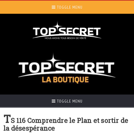
TOGGLE MENU
TOGGLE MENU
T
S 116 Comprendre le Plan et sortir de
la désespérance