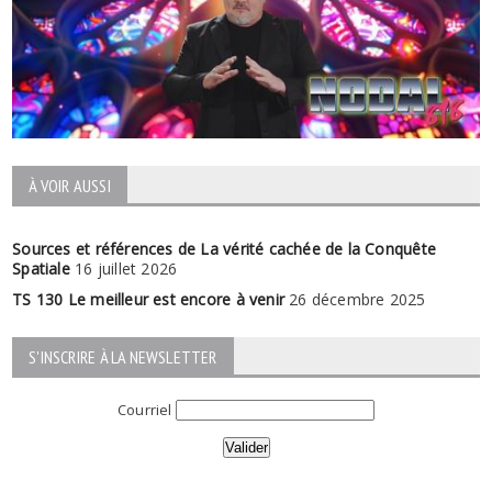
À VOIR AUSSI
Sources et références de La vérité cachée de la Conquête
Spatiale
16 juillet 2026
TS 130 Le meilleur est encore à venir
26 décembre 2025
S'INSCRIRE À LA NEWSLETTER
Courriel