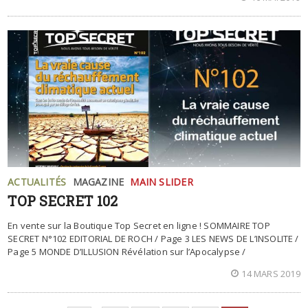
ACTUALITÉS
MAGAZINE
MAIN SLIDER
TOP SECRET 102
En vente sur la Boutique Top Secret en ligne ! SOMMAIRE TOP
SECRET N°102 EDITORIAL DE ROCH / Page 3 LES NEWS DE L’INSOLITE /
Page 5 MONDE D’ILLUSION Révélation sur l’Apocalypse /
14 MARS 2019