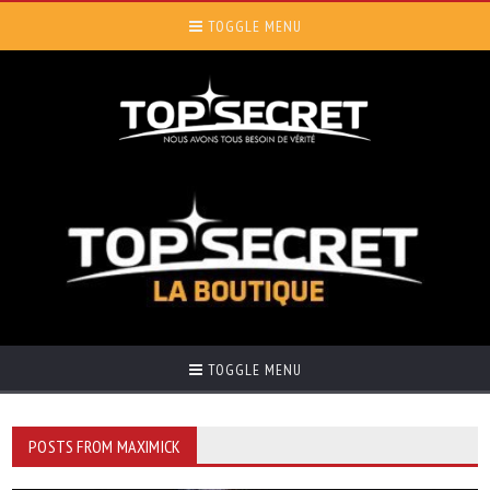
TOGGLE MENU
TOGGLE MENU
POSTS FROM MAXIMICK