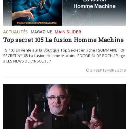
ACTUALITÉS
MAGAZINE
MAIN SLIDER
Top secret 105 La fusion Homme Machine
TS 105 En vente sur la Boutique Top Secret en ligne ! SOMMAIRE TOP
SECRET N°105 La fusion Homme Machine EDITORIAL DE ROCH / Page
3 LES NEWS DE L’INSOLITE /
24 SEPTEMBRE 2019