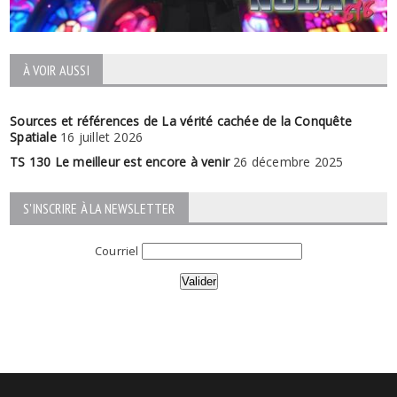
À VOIR AUSSI
Sources et références de La vérité cachée de la Conquête
Spatiale
16 juillet 2026
TS 130 Le meilleur est encore à venir
26 décembre 2025
S'INSCRIRE À LA NEWSLETTER
Courriel