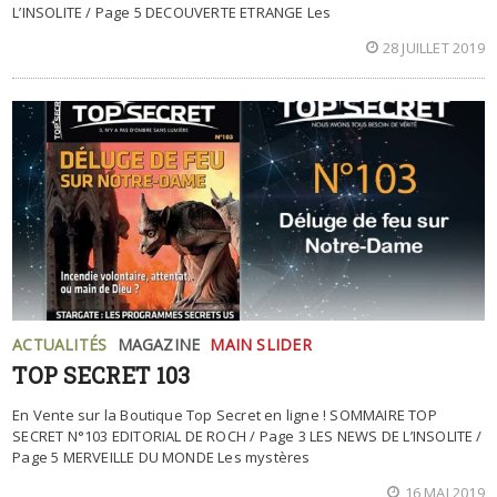
L’INSOLITE / Page 5 DECOUVERTE ETRANGE Les
28 JUILLET 2019
ACTUALITÉS
MAGAZINE
MAIN SLIDER
TOP SECRET 103
En Vente sur la Boutique Top Secret en ligne ! SOMMAIRE TOP
SECRET N°103 EDITORIAL DE ROCH / Page 3 LES NEWS DE L’INSOLITE /
Page 5 MERVEILLE DU MONDE Les mystères
16 MAI 2019