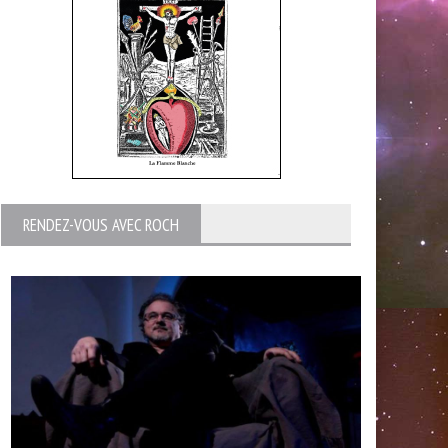
RENDEZ-VOUS AVEC ROCH