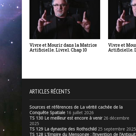
Vivre et Mourir dans la Matrice
Vivre et Mou
Artificielle. Livre1. Chap 10
Artificielle. 
ARTICLES RÉCENTS
Sources et références de La vérité cachée de la
Conquête Spatiale
16 juillet 2026
TS 130 Le meilleur est encore à venir
26 décembre
2025
TS 129 La dynastie des Rothschild
25 septembre 2025
TS 128 L’Empire du Mensonge : l’invention de l’Antiqui