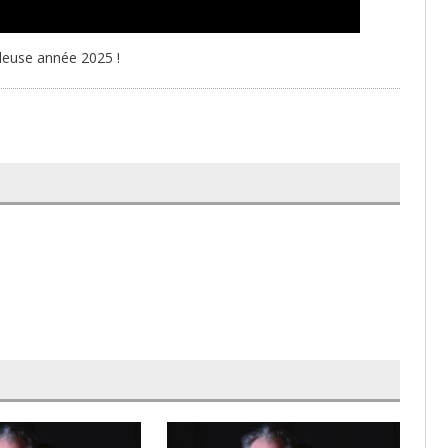
leuse année 2025 !