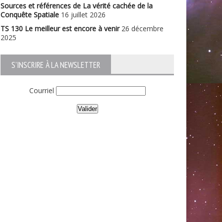
Sources et références de La vérité cachée de la
Conquête Spatiale
16 juillet 2026
TS 130 Le meilleur est encore à venir
26 décembre
2025
S'INSCRIRE À LA NEWSLETTER
Courriel