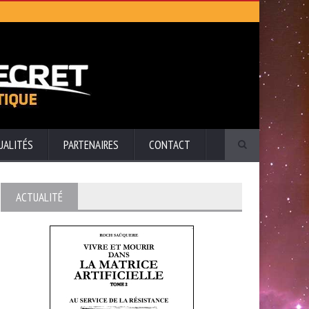
UALITÉS
PARTENAIRES
CONTACT
ACTUALITÉ