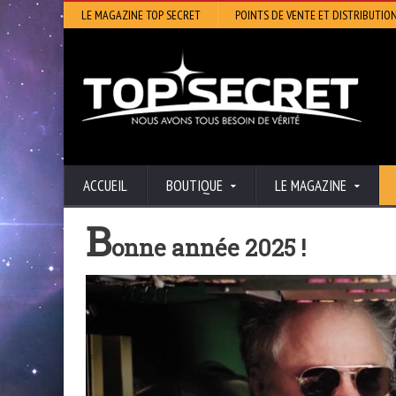
LE MAGAZINE TOP SECRET
POINTS DE VENTE ET DISTRIBUTIO
ACCUEIL
BOUTIQUE
LE MAGAZINE
B
onne année 2025 !