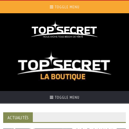
TOGGLE MENU
TOGGLE MENU
ACTUALITÉS