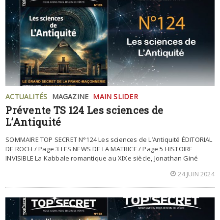
ACTUALITÉS
MAGAZINE
MAIN SLIDER
Prévente TS 124 Les sciences de
L’Antiquité
SOMMAIRE TOP SECRET N°124 Les sciences de L’Antiquité ÉDITORIAL
DE ROCH / Page 3 LES NEWS DE LA MATRICE / Page 5 HISTOIRE
INVISIBLE La Kabbale romantique au XIXe siècle, Jonathan Giné
24 JUIN 2024