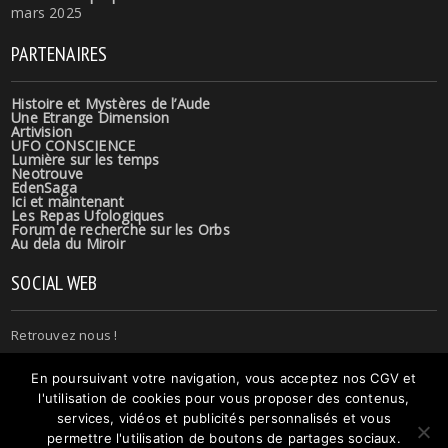
mars 2025
PARTENAIRES
Histoire et Mystères de l’Aude
Une Etrange Dimension
Artivision
UFO CONSCIENCE
Lumière sur les temps
Neotrouve
EdenSaga
Ici et maintenant
Les Repas Ufologiques
Forum de recherche sur les Orbs
Au dela du Miroir
SOCIAL WEB
Retrouvez nous !
En poursuivant votre navigation, vous acceptez nos CGV et
l'utilisation de cookies pour vous proposer des contenus,
services, vidéos et publicités personnalisés et vous
permettre l'utilisation de boutons de partages sociaux.