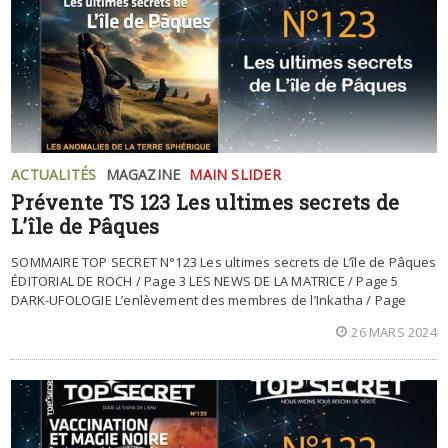
ACTUALITÉS
MAGAZINE
MAIN SLIDER
Prévente TS 123 Les ultimes secrets de
L’île de Pâques
SOMMAIRE TOP SECRET N°123 Les ultimes secrets de L’île de Pâques
ÉDITORIAL DE ROCH / Page 3 LES NEWS DE LA MATRICE / Page 5
DARK-UFOLOGIE L’enlèvement des membres de l’Inkatha / Page
26 MARS 2024