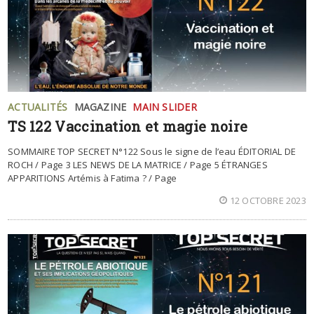
ACTUALITÉS
MAGAZINE
MAIN SLIDER
TS 122 Vaccination et magie noire
SOMMAIRE TOP SECRET N°122 Sous le signe de l’eau ÉDITORIAL DE
ROCH / Page 3 LES NEWS DE LA MATRICE / Page 5 ÉTRANGES
APPARITIONS Artémis à Fatima ? / Page
12 OCTOBRE 2023