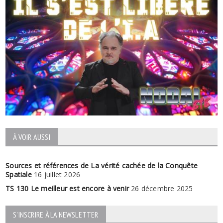
À VOIR AUSSI
Sources et références de La vérité cachée de la Conquête
Spatiale
16 juillet 2026
TS 130 Le meilleur est encore à venir
26 décembre 2025
S'INSCRIRE À LA NEWSLETTER