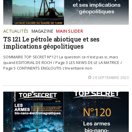
ACTUALITÉS
MAGAZINE
MAIN SLIDER
TS 121 Le pétrole abiotique et ses
implications géopolitiques
SOMMAIRE TOP SECRET N°121 La question ce n’est pas si, mais
quand EDITORIAL DE ROCH / Page 3 LES NEWS DE LE LA MATRICE /
Page 5 CONTINENTS ENGLOUTIS L’Inventaire non
29 SEPTEMBRE 2023