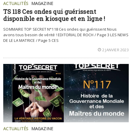
ACTUALITÉS
MAGAZINE
TS 118 Ces ondes qui guérissent
disponible en kiosque et en ligne !
SOMMAIRE TOP SECRET N°118 Ces ondes qui guérissent Nous
avons tous besoin de vérité ! EDITORIAL DE ROCH / Page 3 LES NEWS
DE LE LA MATRICE / Page 5 CES
2 JANVIER 2023
ACTUALITÉS
MAGAZINE