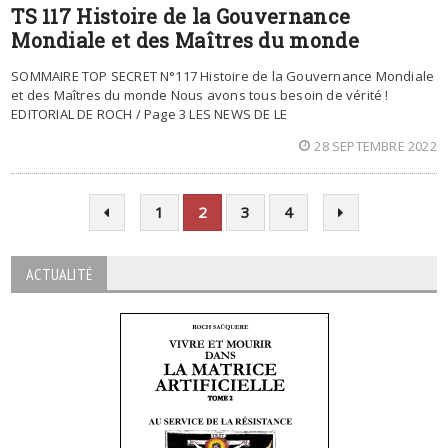
TS 117 Histoire de la Gouvernance
Mondiale et des Maîtres du monde
SOMMAIRE TOP SECRET N°117 Histoire de la Gouvernance Mondiale
et des Maîtres du monde Nous avons tous besoin de vérité !
EDITORIAL DE ROCH / Page 3 LES NEWS DE LE
28 SEPTEMBRE 2022
1
2
3
4
ACTUALITÉ