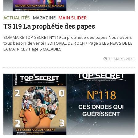
ACTUALITÉS
MAGAZINE
MAIN SLIDER
TS 119 La prophétie des papes
SOMMAIRE TOP SECRET N°119 La prophétie des papes Nous avons
tous besoin de vérité ! EDITORIAL DE ROCH / Page 3 LES NEWS DE LE
LA MATRICE / Page 5 MALADIES
31 MARS 2023