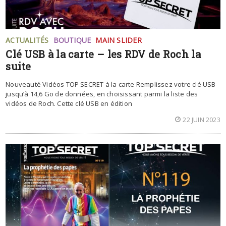
ACTUALITÉS
BOUTIQUE
MAIN SLIDER
Clé USB à la carte – les RDV de Roch la
suite
Nouveauté Vidéos TOP SECRET à la carte Remplissez votre clé USB
jusqu’à 14,6 Go de données, en choisissant parmi la liste des
vidéos de Roch. Cette clé USB en édition
22 JUIN 2023