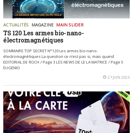
ACTUALITÉS
MAGAZINE
MAIN SLIDER
TS 120 Les armes bio-nano-
électromagnétiques
SOMMAIRE TOP SECRET N°120 Les armes bio-nano-
électromagnétiques La question ce n’est pas si, mais quand
EDITORIAL DE ROCH / Page 3 LES NEWS DE LE LA MATRICE / Page 5
EUGENIO
27 JUIN 2023