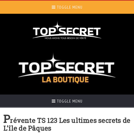
TOGGLE MENU
TOGGLE MENU
P
révente TS 123 Les ultimes secrets de
L’île de Pâques