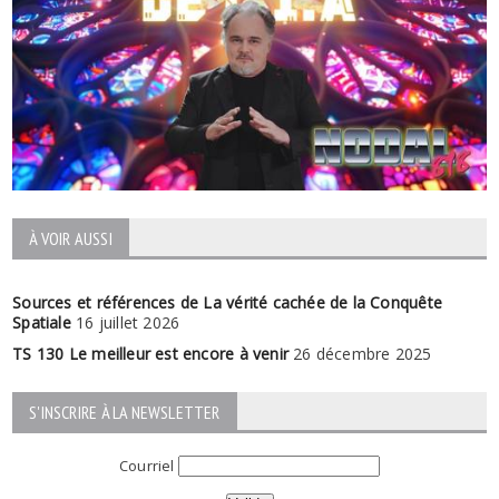
À VOIR AUSSI
Sources et références de La vérité cachée de la Conquête
Spatiale
16 juillet 2026
TS 130 Le meilleur est encore à venir
26 décembre 2025
S'INSCRIRE À LA NEWSLETTER
Courriel