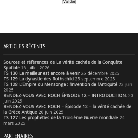
ARTICLES RÉCENTS
Sources et références de La vérité cachée de la Conquête
Spatiale
16 juillet 2026
TS 130 Le meilleur est encore à venir
26 décembre 2025
TS 129 La dynastie des Rothschild
25 septembre 2025
TS 128 L’Empire du Mensonge : l’invention de l’Antiquité
23 juin
2025
RENDEZ-VOUS AVEC ROCH ÉPISODE 12 – INTRODUCTION.
20
juin 2025
RENDEZ-VOUS AVEC ROCH – Épisode 12 – la vérité cachée de
la Grèce Antique
20 juin 2025
TS 127 Les prophéties de la Troisième Guerre mondiale
24
mars 2025
PARTENAIRES