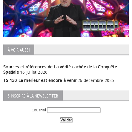
À VOIR AUSSI
Sources et références de La vérité cachée de la Conquête
Spatiale
16 juillet 2026
TS 130 Le meilleur est encore à venir
26 décembre 2025
S'INSCRIRE À LA NEWSLETTER
Courriel