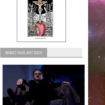
RENDEZ-VOUS AVEC ROCH