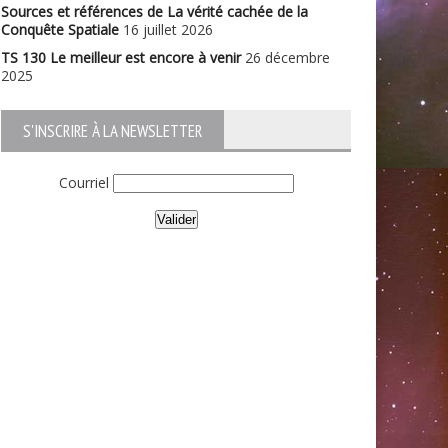
Sources et références de La vérité cachée de la
Conquête Spatiale
16 juillet 2026
TS 130 Le meilleur est encore à venir
26 décembre
2025
S'INSCRIRE À LA NEWSLETTER
Courriel