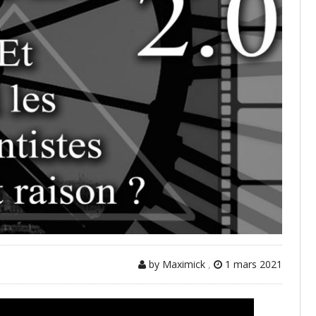
by Maximick
,
1 mars 2021