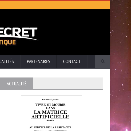
UALITÉS
PARTENAIRES
CONTACT
ACTUALITÉ