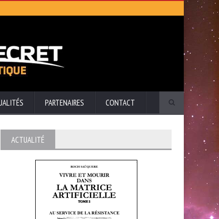
UALITÉS
PARTENAIRES
CONTACT
ACTUALITÉ