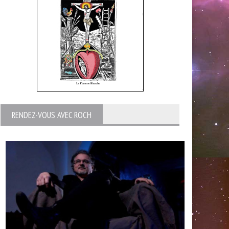
RENDEZ-VOUS AVEC ROCH