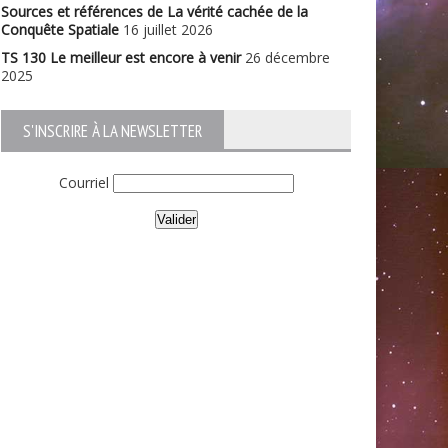
Sources et références de La vérité cachée de la
Conquête Spatiale
16 juillet 2026
TS 130 Le meilleur est encore à venir
26 décembre
2025
S'INSCRIRE À LA NEWSLETTER
Courriel