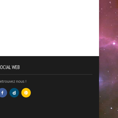
OCIAL WEB
etrouvez nous !