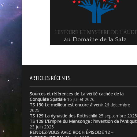
ARTICLES RÉCENTS
Sources et références de La vérité cachée de la
Conquête Spatiale
16 juillet 2026
TS 130 Le meilleur est encore à venir
26 décembre
2025
TS 129 La dynastie des Rothschild
25 septembre 2025
TS 128 L’Empire du Mensonge : l’invention de l’Antiqui
23 juin 2025
RENDEZ-VOUS AVEC ROCH ÉPISODE 12 –