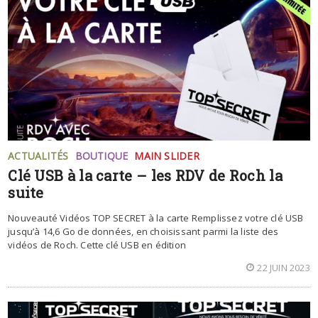
ACTUALITÉS
BOUTIQUE
MAIN SLIDER
Clé USB à la carte – les RDV de Roch la
suite
Nouveauté Vidéos TOP SECRET à la carte Remplissez votre clé USB
jusqu’à 14,6 Go de données, en choisissant parmi la liste des
vidéos de Roch. Cette clé USB en édition
22 JUIN 2023