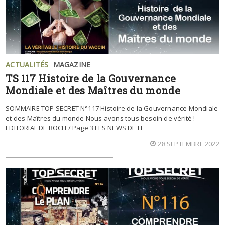
ACTUALITÉS
MAGAZINE
TS 117 Histoire de la Gouvernance
Mondiale et des Maîtres du monde
SOMMAIRE TOP SECRET N°117 Histoire de la Gouvernance Mondiale
et des Maîtres du monde Nous avons tous besoin de vérité !
EDITORIAL DE ROCH / Page 3 LES NEWS DE LE
28 SEPTEMBRE 2022