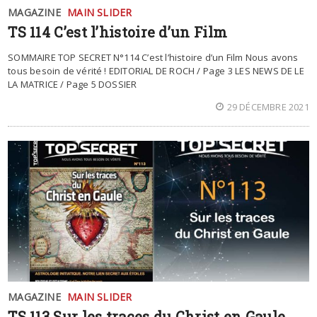
MAGAZINE
MAIN SLIDER
TS 114 C’est l’histoire d’un Film
SOMMAIRE TOP SECRET N°114 C’est l’histoire d’un Film Nous avons
tous besoin de vérité ! EDITORIAL DE ROCH / Page 3 LES NEWS DE LE
LA MATRICE / Page 5 DOSSIER
29 DÉCEMBRE 2021
MAGAZINE
MAIN SLIDER
TS 113 Sur les traces du Christ en Gaule