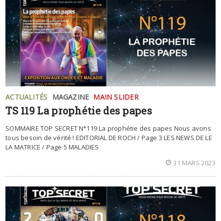
ACTUALITÉS
MAGAZINE
MAIN SLIDER
TS 119 La prophétie des papes
SOMMAIRE TOP SECRET N°119 La prophétie des papes Nous avons
tous besoin de vérité ! EDITORIAL DE ROCH / Page 3 LES NEWS DE LE
LA MATRICE / Page 5 MALADIES
31 MARS 2023