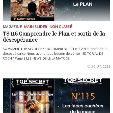
MAGAZINE
MAIN SLIDER
NON CLASSÉ
TS 116 Comprendre le Plan et sortir de la
désespérance
SOMMAIRE TOP SECRET N°116 COMPRENDRE Le PLAN et sortir de la
désespérance Nous avons tous besoin de vérité ! EDITORIAL DE
ROCH / Page 3 LES NEWS DE LE LA MATRICE
30 JUIN 2022