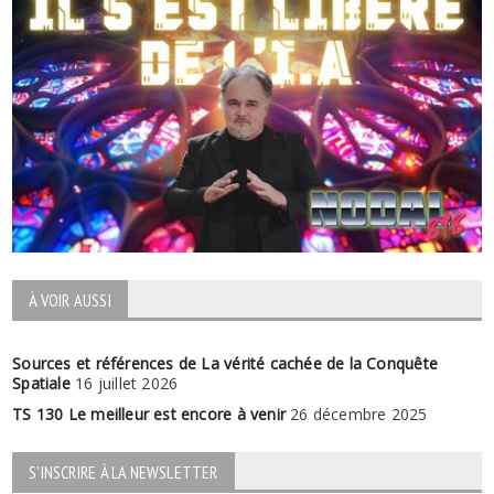
À VOIR AUSSI
Sources et références de La vérité cachée de la Conquête
Spatiale
16 juillet 2026
TS 130 Le meilleur est encore à venir
26 décembre 2025
S'INSCRIRE À LA NEWSLETTER