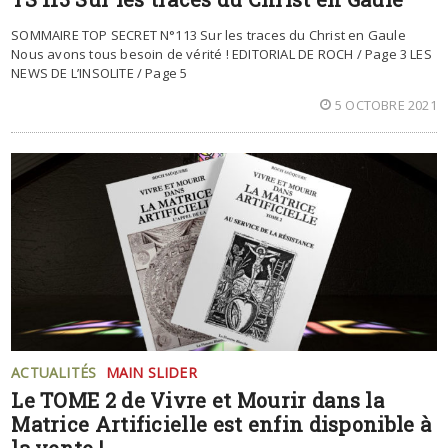
SOMMAIRE TOP SECRET N°113 Sur les traces du Christ en Gaule
Nous avons tous besoin de vérité ! EDITORIAL DE ROCH / Page 3 LES
NEWS DE L’INSOLITE / Page 5
5 OCTOBRE 2021
ACTUALITÉS
MAIN SLIDER
Le TOME 2 de Vivre et Mourir dans la
Matrice Artificielle est enfin disponible à