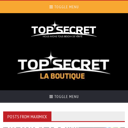
TOGGLE MENU
TOGGLE MENU
POSTS FROM MAXIMICK