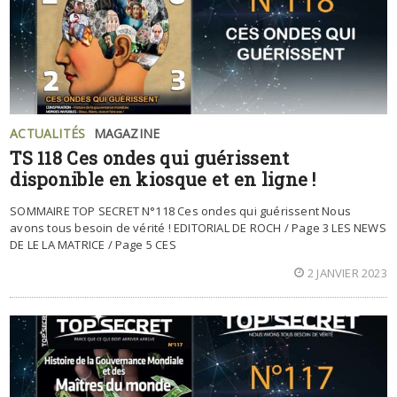
ACTUALITÉS
MAGAZINE
TS 118 Ces ondes qui guérissent
disponible en kiosque et en ligne !
SOMMAIRE TOP SECRET N°118 Ces ondes qui guérissent Nous
avons tous besoin de vérité ! EDITORIAL DE ROCH / Page 3 LES NEWS
DE LE LA MATRICE / Page 5 CES
2 JANVIER 2023