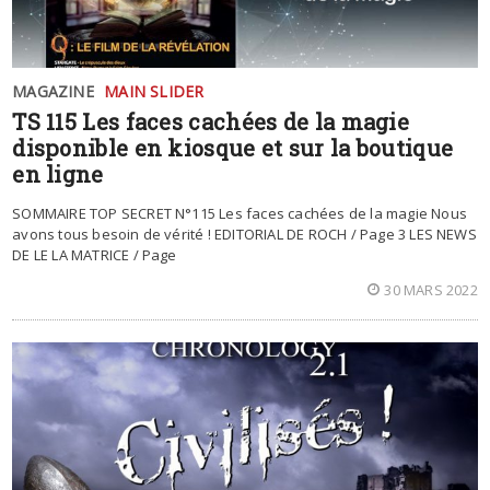
MAGAZINE
MAIN SLIDER
TS 115 Les faces cachées de la magie
disponible en kiosque et sur la boutique
en ligne
SOMMAIRE TOP SECRET N°115 Les faces cachées de la magie Nous
avons tous besoin de vérité ! EDITORIAL DE ROCH / Page 3 LES NEWS
DE LE LA MATRICE / Page
30 MARS 2022