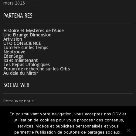
mars 2025
PARTENAIRES
Histoire et Mystères de l’Aude
Une Etrange Dimension
Artivision
UFO CONSCIENCE
Lumière sur les temps
Neotrouve
EdenSaga
Ici et maintenant
Les Repas Ufologiques
Forum de recherche sur les Orbs
Au dela du Miroir
SOCIAL WEB
Retrouvez nous !
En poursuivant votre navigation, vous acceptez nos CGV et
l'utilisation de cookies pour vous proposer des contenus,
services, vidéos et publicités personnalisés et vous
permettre l'utilisation de boutons de partages sociaux.