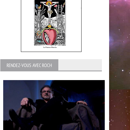
RENDEZ-VOUS AVEC ROCH