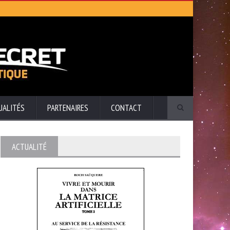
UALITÉS
PARTENAIRES
CONTACT
ACTUALITÉ