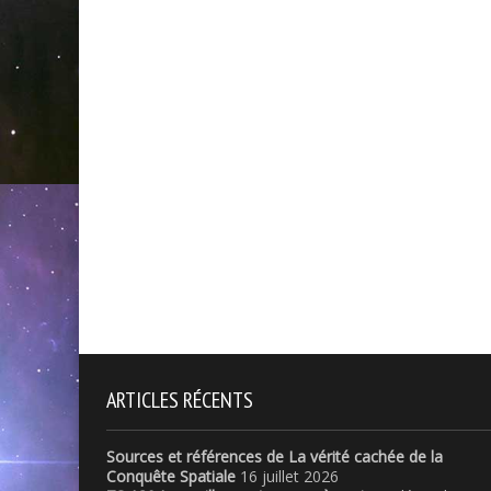
ARTICLES RÉCENTS
Sources et références de La vérité cachée de la
Conquête Spatiale
16 juillet 2026